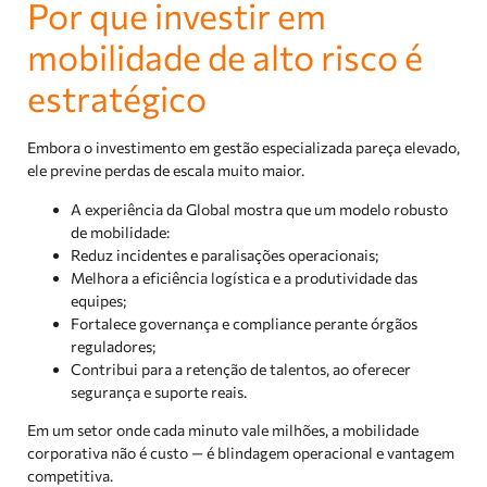
Por que investir em
mobilidade de alto risco é
estratégico
Embora o investimento em gestão especializada pareça elevado,
ele previne perdas de escala muito maior.
A experiência da Global mostra que um modelo robusto
de mobilidade:
Reduz incidentes e paralisações operacionais;
Melhora a eficiência logística e a produtividade das
equipes;
Fortalece governança e compliance perante órgãos
reguladores;
Contribui para a retenção de talentos, ao oferecer
segurança e suporte reais.
Em um setor onde cada minuto vale milhões, a mobilidade
corporativa não é custo — é blindagem operacional e vantagem
competitiva.