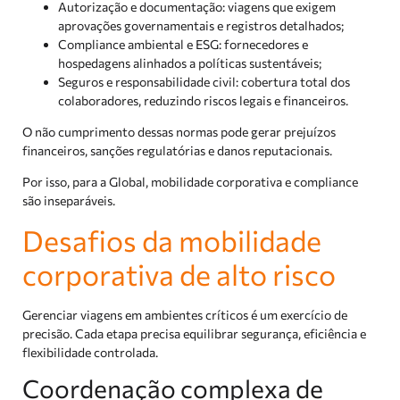
Autorização e documentação: viagens que exigem
aprovações governamentais e registros detalhados;
Compliance ambiental e ESG: fornecedores e
hospedagens alinhados a políticas sustentáveis;
Seguros e responsabilidade civil: cobertura total dos
colaboradores, reduzindo riscos legais e financeiros.
O não cumprimento dessas normas pode gerar prejuízos
financeiros, sanções regulatórias e danos reputacionais.
Por isso, para a Global, mobilidade corporativa e compliance
são inseparáveis.
Desafios da mobilidade
corporativa de alto risco
Gerenciar viagens em ambientes críticos é um exercício de
precisão. Cada etapa precisa equilibrar segurança, eficiência e
flexibilidade controlada.
Coordenação complexa de