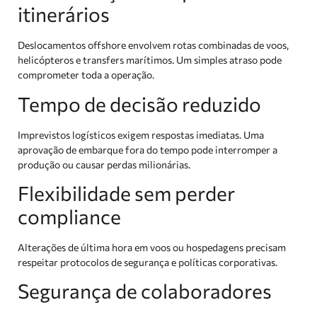
itinerários
Deslocamentos offshore envolvem rotas combinadas de voos,
helicópteros e transfers marítimos. Um simples atraso pode
comprometer toda a operação.
Tempo de decisão reduzido
Imprevistos logísticos exigem respostas imediatas. Uma
aprovação de embarque fora do tempo pode interromper a
produção ou causar perdas milionárias.
Flexibilidade sem perder
compliance
Alterações de última hora em voos ou hospedagens precisam
respeitar protocolos de segurança e políticas corporativas.
Segurança de colaboradores