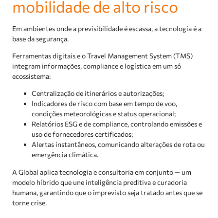
mobilidade de alto risco
Em ambientes onde a previsibilidade é escassa, a tecnologia é a
base da segurança.
Ferramentas digitais e o Travel Management System (TMS)
integram informações, compliance e logística em um só
ecossistema:
Centralização de itinerários e autorizações;
Indicadores de risco com base em tempo de voo,
condições meteorológicas e status operacional;
Relatórios ESG e de compliance, controlando emissões e
uso de fornecedores certificados;
Alertas instantâneos, comunicando alterações de rota ou
emergência climática.
A Global aplica tecnologia e consultoria em conjunto — um
modelo híbrido que une inteligência preditiva e curadoria
humana, garantindo que o imprevisto seja tratado antes que se
torne crise.