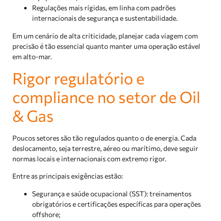
Regulações mais rígidas, em linha com padrões
internacionais de segurança e sustentabilidade.
Em um cenário de alta criticidade, planejar cada viagem com
precisão é tão essencial quanto manter uma operação estável
em alto-mar.
Rigor regulatório e
compliance no setor de Oil
& Gas
Poucos setores são tão regulados quanto o de energia. Cada
deslocamento, seja terrestre, aéreo ou marítimo, deve seguir
normas locais e internacionais com extremo rigor.
Entre as principais exigências estão:
Segurança e saúde ocupacional (SST): treinamentos
obrigatórios e certificações específicas para operações
offshore;