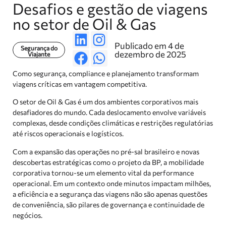
Desafios e gestão de viagens
no setor de Oil & Gas
Publicado em 4 de
Segurança do
dezembro de 2025
Viajante
Como segurança, compliance e planejamento transformam
viagens críticas em vantagem competitiva.
O setor de Oil & Gas é um dos ambientes corporativos mais
desafiadores do mundo. Cada deslocamento envolve variáveis
complexas, desde condições climáticas e restrições regulatórias
até riscos operacionais e logísticos.
Com a expansão das operações no pré-sal brasileiro e novas
descobertas estratégicas como o projeto da BP, a mobilidade
corporativa tornou-se um elemento vital da performance
operacional. Em um contexto onde minutos impactam milhões,
a eficiência e a segurança das viagens não são apenas questões
de conveniência, são pilares de governança e continuidade de
negócios.