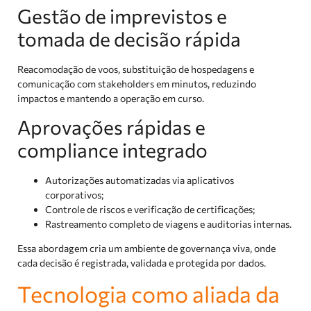
Gestão de imprevistos e
tomada de decisão rápida
Reacomodação de voos, substituição de hospedagens e
comunicação com stakeholders em minutos, reduzindo
impactos e mantendo a operação em curso.
Aprovações rápidas e
compliance integrado
Autorizações automatizadas via aplicativos
corporativos;
Controle de riscos e verificação de certificações;
Rastreamento completo de viagens e auditorias internas.
Essa abordagem cria um ambiente de governança viva, onde
cada decisão é registrada, validada e protegida por dados.
Tecnologia como aliada da