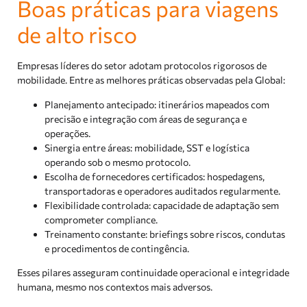
Boas práticas para viagens
de alto risco
Empresas líderes do setor adotam protocolos rigorosos de
mobilidade. Entre as melhores práticas observadas pela Global:
Planejamento antecipado: itinerários mapeados com
precisão e integração com áreas de segurança e
operações.
Sinergia entre áreas: mobilidade, SST e logística
operando sob o mesmo protocolo.
Escolha de fornecedores certificados: hospedagens,
transportadoras e operadores auditados regularmente.
Flexibilidade controlada: capacidade de adaptação sem
comprometer compliance.
Treinamento constante: briefings sobre riscos, condutas
e procedimentos de contingência.
Esses pilares asseguram continuidade operacional e integridade
humana, mesmo nos contextos mais adversos.