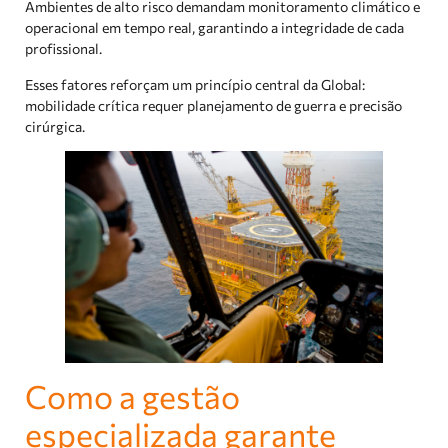
Ambientes de alto risco demandam monitoramento climático e
operacional em tempo real, garantindo a integridade de cada
profissional.
Esses fatores reforçam um princípio central da Global:
mobilidade crítica requer planejamento de guerra e precisão
cirúrgica.
Como a gestão
especializada garante