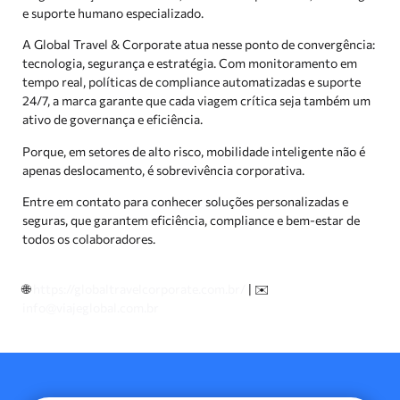
e suporte humano especializado.
A Global Travel & Corporate atua nesse ponto de convergência:
tecnologia, segurança e estratégia. Com monitoramento em
tempo real, políticas de compliance automatizadas e suporte
24/7, a marca garante que cada viagem crítica seja também um
ativo de governança e eficiência.
Porque, em setores de alto risco, mobilidade inteligente não é
apenas deslocamento, é sobrevivência corporativa.
Entre em contato para conhecer soluções personalizadas e
seguras, que garantem eficiência, compliance e bem-estar de
todos os colaboradores.
🌐
https://globaltravelcorporate.com.br/
| ✉️
info@viajeglobal.com.br