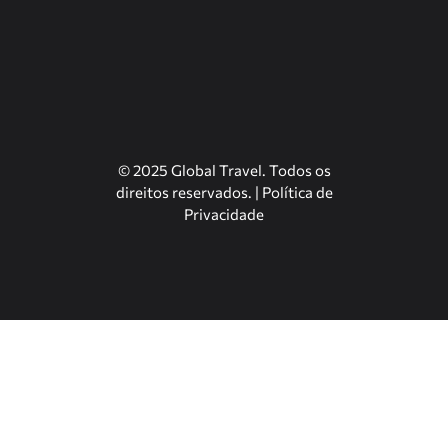
© 2025 Global Travel. Todos os
direitos reservados. |
Política de
Privacidade