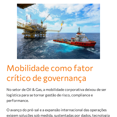
Mobilidade como fator
crítico de governança
No setor de Oil & Gas, a mobilidade corporativa deixou de ser
logística para se tornar gestão de risco, compliance e
performance.
O avanço do pré-sal e a expansão internacional das operações
exigem soluções sob medida, sustentadas por dados, tecnologia