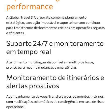
performance
A Global Travel & Corporate combina planejamento
estratégico, execução impecável e suporte humano contínuo
para transformar deslocamentos críticos em operações seguras
e eficientes.
Suporte 24/7 e monitoramento
em tempo real
Atendimento multilíngue, disponível em múltiplos fusos,
pronto para reagir a mudanças e emergências.
Monitoramento de itinerários e
alertas proativos
Acompanhamento de voos, transfers e deslocamentos internos,
com notificações automáticas de contingência em caso de risco
operacional.