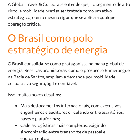
A Global Travel & Corporate entende que, no segmento de alto
risco, a mobilidade precisa ser tratada como um ativo
estratégico, com o mesmo rigor que se aplica a qualquer
operação crítica.
O Brasil como polo
estratégico de energia
O Brasil consolida-se como protagonista no mapa global de
energia. Reservas promissoras, como o prospecto Bumerangue
na Bacia de Santos, ampliam a demanda por mobilidade
corporativa segura, ágil e confiável.
Isso implica novos desafios:
Mais deslocamentos internacionais, com executivos,
engenheiros e auditores circulando entre escritórios,
bases e plataformas;
Cadeias logísticas mais complexas, exigindo
sincronização entre transporte de pessoal e
equipamentos;