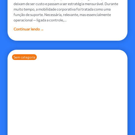
deixam de ser custo e passam a ser estratégia mensurável. Durante
muito tempo, a mobilidade corporativa foi tratada como uma
função de suporte. Necessária, relevante, mas essencialmente
operacional — ligada a controle,...
Continuar lendo →
Sem categoria