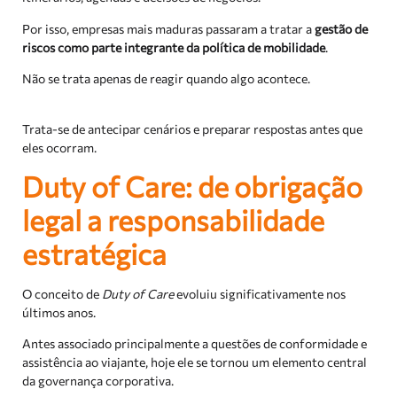
Por isso, empresas mais maduras passaram a tratar a
gestão de
riscos como parte integrante da política de mobilidade
.
Não se trata apenas de reagir quando algo acontece.
Trata-se de antecipar cenários e preparar respostas antes que
eles ocorram.
Duty of Care: de obrigação
legal a responsabilidade
estratégica
O conceito de
Duty of Care
evoluiu significativamente nos
últimos anos.
Antes associado principalmente a questões de conformidade e
assistência ao viajante, hoje ele se tornou um elemento central
da governança corporativa.