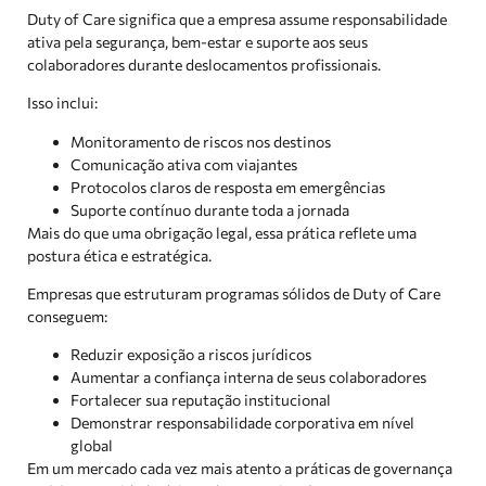
Duty of Care significa que a empresa assume responsabilidade
ativa pela segurança, bem-estar e suporte aos seus
colaboradores durante deslocamentos profissionais.
Isso inclui:
Monitoramento de riscos nos destinos
Comunicação ativa com viajantes
Protocolos claros de resposta em emergências
Suporte contínuo durante toda a jornada
Mais do que uma obrigação legal, essa prática reflete uma
postura ética e estratégica.
Empresas que estruturam programas sólidos de Duty of Care
conseguem:
Reduzir exposição a riscos jurídicos
Aumentar a confiança interna de seus colaboradores
Fortalecer sua reputação institucional
Demonstrar responsabilidade corporativa em nível
global
Em um mercado cada vez mais atento a práticas de governança