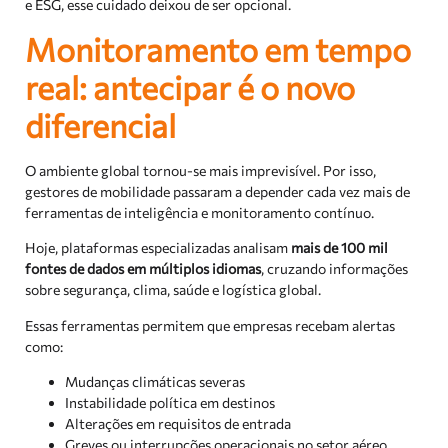
e ESG, esse cuidado deixou de ser opcional.
Monitoramento em tempo
real: antecipar é o novo
diferencial
O ambiente global tornou-se mais imprevisível. Por isso,
gestores de mobilidade passaram a depender cada vez mais de
ferramentas de inteligência e monitoramento contínuo.
Hoje, plataformas especializadas analisam
mais de 100 mil
fontes de dados em múltiplos idiomas
, cruzando informações
sobre segurança, clima, saúde e logística global.
Essas ferramentas permitem que empresas recebam alertas
como:
Mudanças climáticas severas
Instabilidade política em destinos
Alterações em requisitos de entrada
Greves ou interrupções operacionais no setor aéreo