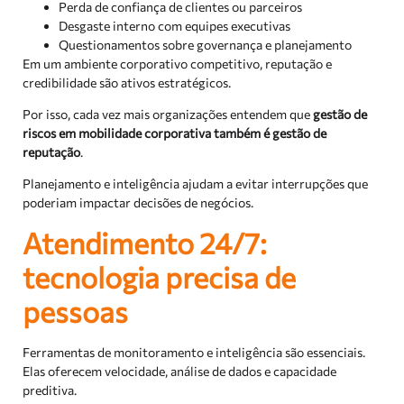
Perda de confiança de clientes ou parceiros
Desgaste interno com equipes executivas
Questionamentos sobre governança e planejamento
Em um ambiente corporativo competitivo, reputação e
credibilidade são ativos estratégicos.
Por isso, cada vez mais organizações entendem que
gestão de
riscos em mobilidade corporativa também é gestão de
reputação
.
Planejamento e inteligência ajudam a evitar interrupções que
poderiam impactar decisões de negócios.
Atendimento 24/7:
tecnologia precisa de
pessoas
Ferramentas de monitoramento e inteligência são essenciais.
Elas oferecem velocidade, análise de dados e capacidade
preditiva.