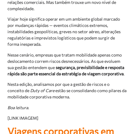
relações comerciais. Mas também trouxe um novo nível de
complexidade.
Viajar hoje significa operar em um ambiente global marcado
por mudanças rápidas — eventos climáticos extremos,
instabilidades geopolíticas, greves no setor aéreo, alterações
regulatórias e imprevistos logísticos que podem surgir de
forma inesperada.
Nesse cenário, empresas que tratam mobilidade apenas como
deslocamento correm riscos desnecessários. As que evoluem
sua gestão entendem que
segurança, previsibilidade e resposta
rápida são parte essencial da estratégia de viagem corporativa
.
Nesta edição, analisamos por que a gestão de riscos e o
conceito de
Duty of Care
estão se consolidando como pilares da
mobilidade corporativa moderna.
Boa leitura.
[LINK IMAGEM]
Viagens corporativas em