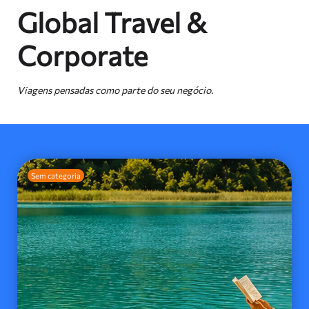
Global Travel &
Corporate
Viagens pensadas como parte do seu negócio.
Sem categoria