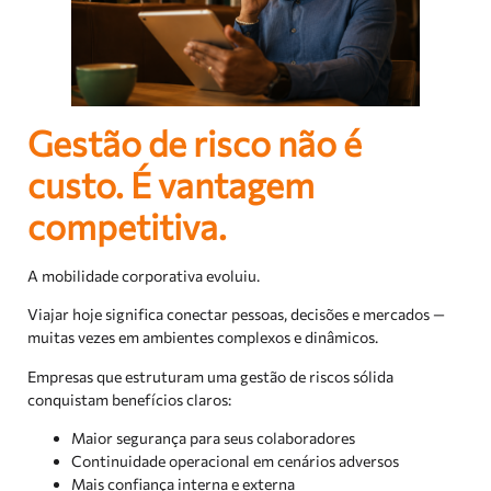
Gestão de risco não é
custo. É vantagem
competitiva.
A mobilidade corporativa evoluiu.
Viajar hoje significa conectar pessoas, decisões e mercados —
muitas vezes em ambientes complexos e dinâmicos.
Empresas que estruturam uma gestão de riscos sólida
conquistam benefícios claros:
Maior segurança para seus colaboradores
Continuidade operacional em cenários adversos
Mais confiança interna e externa