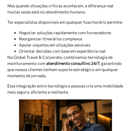
Mas quando situações críticas acontecem, a diferença real
muitas vezes está no atendimento humano.
Ter especialistas disponíveis em qualquer fuso horário permite:
Negociar soluções rapidamente com fornecedores
Reorganizar itinerários complexos
Apoiar viajantes em situações sensíveis
Orientar decisões com base em experiência real
Na Global Travel & Corporate, combinamos tecnologia de
monitoramento com
atendimento consultivo 24/7
, garantindo
que nossos clientes tenham suporte estratégico em qualquer
momento da jornada.
Essa integração entre tecnologia e pessoas cria uma mobilidade
mais segura, eficiente e resiliente.