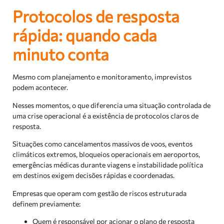
Protocolos de resposta
rápida: quando cada
minuto conta
Mesmo com planejamento e monitoramento, imprevistos
podem acontecer.
Nesses momentos, o que diferencia uma situação controlada de
uma crise operacional é a existência de protocolos claros de
resposta.
Situações como cancelamentos massivos de voos, eventos
climáticos extremos, bloqueios operacionais em aeroportos,
emergências médicas durante viagens e instabilidade política
em destinos exigem decisões rápidas e coordenadas.
Empresas que operam com gestão de riscos estruturada
definem previamente:
Quem é responsável por acionar o plano de resposta