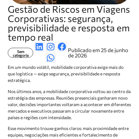
Gestão de Riscos em Viagens
Corporativas: segurança,
previsibilidade e resposta em
tempo real
Publicado em 25 de junho
Sem
de 2026
categoria
Em um mundo volátil, mobilidade corporativa exige mais do
que logística — exige segurança, previsibilidade e resposta
estratégica.
Nos últimos anos, a mobilidade corporativa voltou ao centro da
estratégia das empresas. Reuniões presenciais ganharam novo
valor, decisões importantes voltaram a acontecer em diferentes
mercados e executivos passaram a circular novamente entre
países e regiões com intensidade.
Esse movimento trouxe ganhos claros: mais proximidade entre
equipes, negociações mais eficientes e fortalecimento de