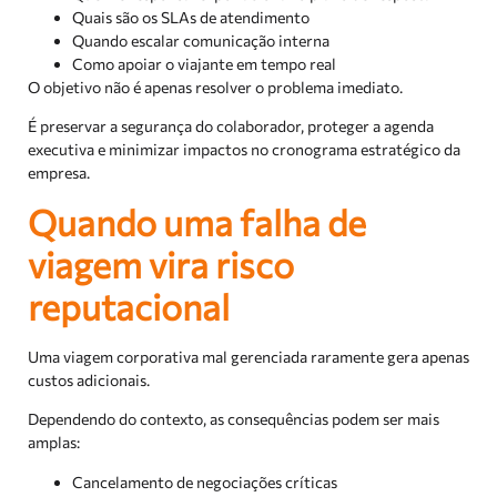
Quais são os SLAs de atendimento
Quando escalar comunicação interna
Como apoiar o viajante em tempo real
O objetivo não é apenas resolver o problema imediato.
É preservar a segurança do colaborador, proteger a agenda
executiva e minimizar impactos no cronograma estratégico da
empresa.
Quando uma falha de
viagem vira risco
reputacional
Uma viagem corporativa mal gerenciada raramente gera apenas
custos adicionais.
Dependendo do contexto, as consequências podem ser mais
amplas:
Cancelamento de negociações críticas