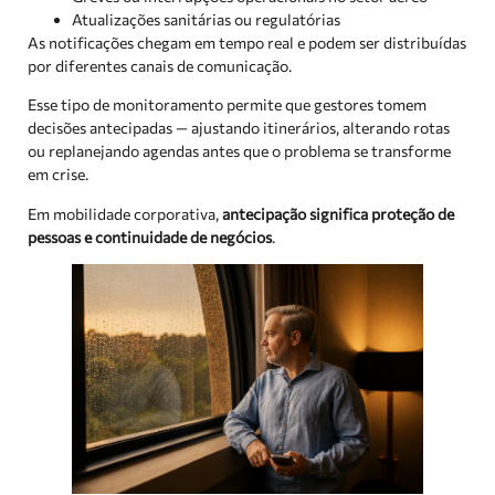
Atualizações sanitárias ou regulatórias
As notificações chegam em tempo real e podem ser distribuídas
por diferentes canais de comunicação.
Esse tipo de monitoramento permite que gestores tomem
decisões antecipadas — ajustando itinerários, alterando rotas
ou replanejando agendas antes que o problema se transforme
em crise.
Em mobilidade corporativa,
antecipação significa proteção de
pessoas e continuidade de negócios
.