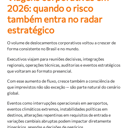
2026: quando o risco
também entra no radar
estratégico
O volume de deslocamentos corporativos voltou a crescer de
forma consistente no Brasil e no mundo.
Executivos viajam para reuniões decisivas, integrações
regionais, operações técnicas, auditorias e eventos estratégicos
que voltaram ao formato presencial.
Com esse aumento de fluxo, cresce também a consciência de
que imprevistos não são exceção — são parte natural do cenário
global.
Eventos como interrupções operacionais em aeroportos,
eventos climáticos extremos, instabilidades políticas em
destinos, alterações repentinas em requisitos de entrada e
variações cambiais abruptas podem impactar diretamente
itinerários, agendas e decisões de negócios.