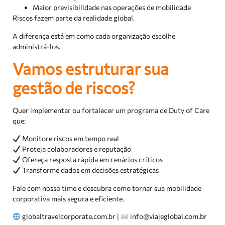
Maior previsibilidade nas operações de mobilidade
Riscos fazem parte da realidade global.
A diferença está em como cada organização escolhe
administrá-los.
Vamos estruturar sua
gestão de riscos?
Quer implementar ou fortalecer um programa de Duty of Care
que:
Monitore riscos em tempo real
Proteja colaboradores e reputação
Ofereça resposta rápida em cenários críticos
Transforme dados em decisões estratégicas
Fale com nosso time e descubra como tornar sua mobilidade
corporativa mais segura e eficiente.
globaltravelcorporate.com.br |
info@viajeglobal.com.br